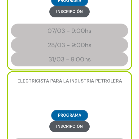
PROGRAMA
INSCRIPCIÓN
07/03 - 9:00hs
28/03 - 9:00hs
31/03 - 9:00hs
ELECTRICISTA PARA LA INDUSTRIA PETROLERA
PROGRAMA
INSCRIPCIÓN