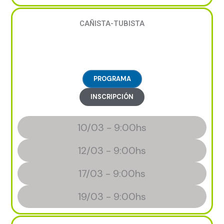
CAÑISTA-TUBISTA
PROGRAMA
INSCRIPCIÓN
10/03 - 9:00hs
12/03 - 9:00hs
17/03 - 9:00hs
19/03 - 9:00hs