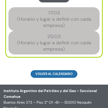
17/03
(Horario y lugar a definir con cada
empresa)
25/03
(Horario y lugar a definir con cada
empresa)
VOLVER AL CALENDARIO
Instituto Argentino del Petróleo y del Gas – Seccional
Comahue
Buenos Aires 373 – Piso 2° Of. «B» – (8300) Neuquén