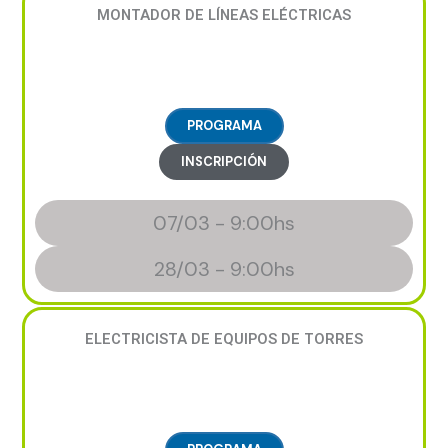
MONTADOR DE LÍNEAS ELÉCTRICAS
PROGRAMA
INSCRIPCIÓN
07/03 - 9:00hs
28/03 - 9:00hs
ELECTRICISTA DE EQUIPOS DE TORRES